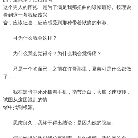
这个男人的怀抱，是为了满足我那扭曲的绿帽癖好。按理说
看到这一幕我应该兴
奋，应该狂喜，应该感受到那种带着愀痛的刺激。
可为什么我会这样？
为什么我会觉得冷？为什么我会觉得疼？
只是一个吻而已。之前在许哥那里，夏芸可是什么都做
了……
我在黑暗中死死抓着手机，指节泛白，大脑飞速旋转，
试图从这团混乱的情
绪中找到根源。
思虑良久，我终于得出结论：是因为她的隐瞒。