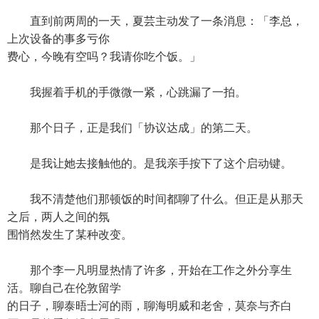
直到前两周的一天，夏芸主动发了一条消息：「李总，
上次设备的事多亏你
费心，今晚有空吗？我请你吃个饭。」
我握着手机的手微微一紧，心跳漏了一拍。
那个日子，正是我们「协议达成」的第二天。
是我让她去接触他的。是我亲手按下了这个启动键。
我不清楚他们那顿饭的时间都聊了什么。但正是从那天
之后，两人之间的氛
围悄然发生了某种改变。
那个李一凡明显热情了许多，开始在工作之外分享生
活。聊自己在伦敦留学
的日子，聊泰晤士河的雨，聊海明威和老舍，莫奈与齐白