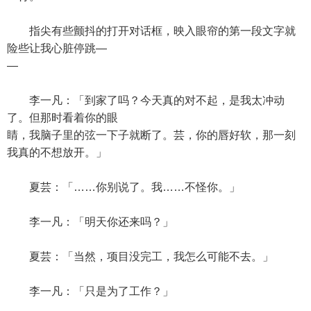
指尖有些颤抖的打开对话框，映入眼帘的第一段文字就
险些让我心脏停跳—
—
李一凡：「到家了吗？今天真的对不起，是我太冲动
了。但那时看着你的眼
睛，我脑子里的弦一下子就断了。芸，你的唇好软，那一刻
我真的不想放开。」
夏芸：「……你别说了。我……不怪你。」
李一凡：「明天你还来吗？」
夏芸：「当然，项目没完工，我怎么可能不去。」
李一凡：「只是为了工作？」