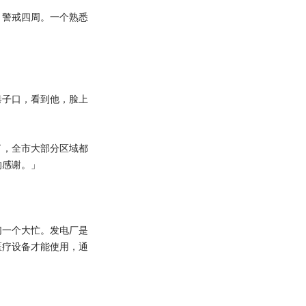
警戒四周。一个熟悉
」
子口，看到他，脸上
，全市大部分区域都
的感谢。」
一个大忙。发电厂是
医疗设备才能使用，通