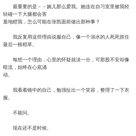
最重要的是－－婉儿那么爱我。她连在自习室里被我轻
轻碰一下大腿都会害
羞地瞪我，怎么可能在张凯面前做出那种事？
我反复用这些理由说服自己，像一个溺水的人死死抓住
最后一根稻草。
每想一个理由，心里的怀疑就淡一分，可那股不安却像
暗流，始终在心底涌
动。
我看着镜中的自己，勉强扯出一个笑容，整理了一下衣
服。
不能问。
现在还不是时候。