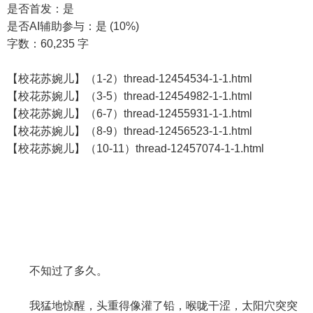
是否首发：是
是否AI辅助参与：是 (10%)
字数：60,235 字
【校花苏婉儿】（1-2）thread-12454534-1-1.html
【校花苏婉儿】（3-5）thread-12454982-1-1.html
【校花苏婉儿】（6-7）thread-12455931-1-1.html
【校花苏婉儿】（8-9）thread-12456523-1-1.html
【校花苏婉儿】（10-11）thread-12457074-1-1.html
不知过了多久。
我猛地惊醒，头重得像灌了铅，喉咙干涩，太阳穴突突